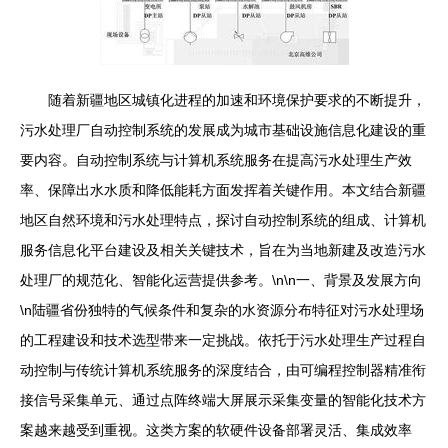
随着新疆地区城镇化进程的加速和环境保护要求的不断提升，
污水处理厂自动控制系统的发展成为城市基础设施信息化建设的重
要内容。自动控制系统与计算机系统服务在提高污水处理生产效
率、保障出水水质和降低能耗方面发挥着关键作用。本文结合新疆
地区自然环境和污水处理特点，探讨自动控制系统的组成、计算机
服务信息化平台建设及相关关键技术，旨在为当地新建及改造污水
处理厂的规范化、智能化运营提供参考。\n\n一、背景及发展方向
\n陆疆省份独特的气候条件和复杂的水资源分布特征对污水处理场
的工程建设和技术选型带来一定挑战。依托于污水处理生产过程自
动控制与传统计算机系统服务的深度结合，由可编程控制器精准衔
接信号采集单元、通过点阵终端大屏展示采集变量的智能化技术方
案越来越受到重视。这类方案的软硬件设备部署灵活、集成效率