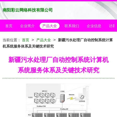
南阳彩云网络科技有限公司
首页
企业简介
产品大全
联系我们
企业信息
访客
>
>
当前位置：
首页
产品大全
新疆污水处理厂自动控制系统计算
机系统服务体系及关键技术研究
新疆污水处理厂自动控制系统计算机
系统服务体系及关键技术研究