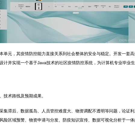
本单元，其疫情防控能力直接关系到社会整体的安全与稳定。开发一套高
设计并实现一个基于Java技术的社区疫情防控系统，为计算机专业毕业
、技术路线及预期成果。
采集滞后、数据孤岛、人员管控难度大、物资调配不透明等问题，论证利
风险区域预警、物资申请与分发、防疫知识宣传、数据可视化分析于一体