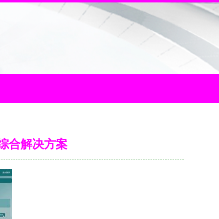
计综合解决方案