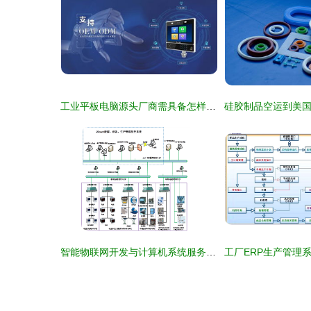
工业平板电脑源头厂商需具备怎样的实力
智能物联网开发与计算机系统服务的深度融合