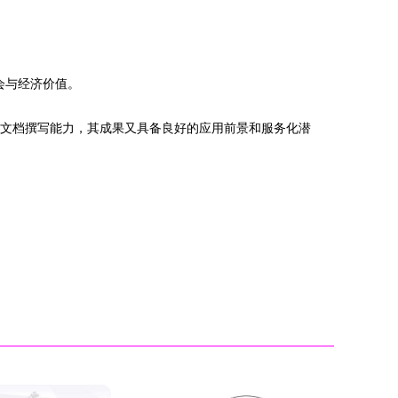
会与经济价值。
和文档撰写能力，其成果又具备良好的应用前景和服务化潜