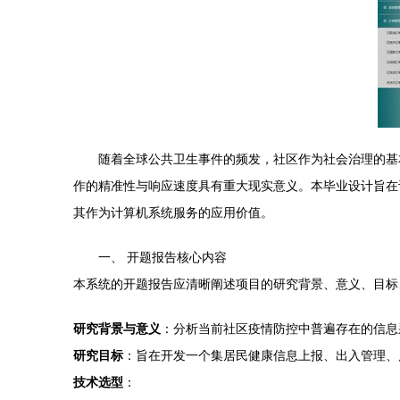
随着全球公共卫生事件的频发，社区作为社会治理的基
作的精准性与响应速度具有重大现实意义。本毕业设计旨在
其作为计算机系统服务的应用价值。
一、 开题报告核心内容
本系统的开题报告应清晰阐述项目的研究背景、意义、目标
研究背景与意义
：分析当前社区疫情防控中普遍存在的信息
研究目标
：旨在开发一个集居民健康信息上报、出入管理、
技术选型
：