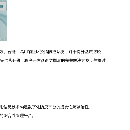
效、智能、易用的社区疫情防控系统，对于提升基层防疫工
生提供从开题、程序开发到论文撰写的完整解决方案，并探讨
用信息技术构建数字化防疫平台的必要性与紧迫性。
的综合性管理平台。