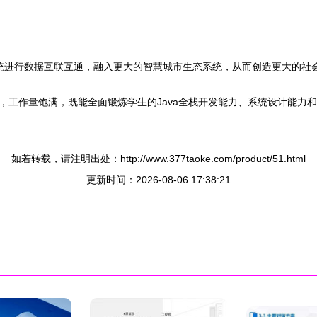
系统进行数据互联互通，融入更大的智慧城市生态系统，从而创造更大的社
，工作量饱满，既能全面锻炼学生的Java全栈开发能力、系统设计能力
如若转载，请注明出处：http://www.377taoke.com/product/51.html
更新时间：2026-08-06 17:38:21