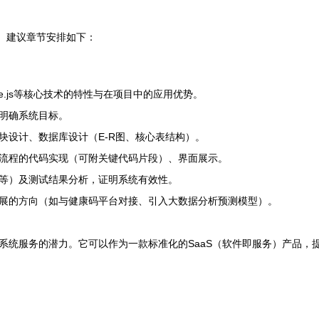
线。建议章节安排如下：
L、Vue.js等核心技术的特性与在项目中的应用优势。
明确系统目标。
块设计、数据库设计（E-R图、核心表结构）。
流程的代码实现（可附关键代码片段）、界面展示。
等）及测试结果分析，证明系统有效性。
展的方向（如与健康码平台对接、引入大数据分析预测模型）。
系统服务的潜力。它可以作为一款标准化的SaaS（软件即服务）产品，