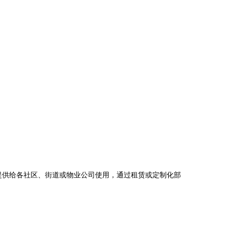
提供给各社区、街道或物业公司使用，通过租赁或定制化部