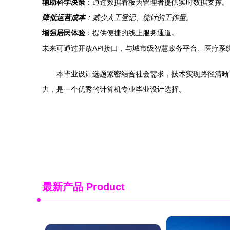
辅助科学决策
：通过数据看板为管理者提供实时数据支撑。
降低运营成本
：减少人工登记、统计的工作量。
增强居民体验
：提供便捷的线上服务通道。
未来可通过开放API接口，与城市级智慧政务平台、医疗
本毕业设计选题紧密结合社会需求，技术实现路径清晰
力，是一个优秀的计算机专业毕业设计选择。
最新产品
Product