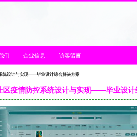
我们
企业信息
访客留言
控系统设计与实现——毕业设计综合解决方案
的社区疫情防控系统设计与实现——毕业设